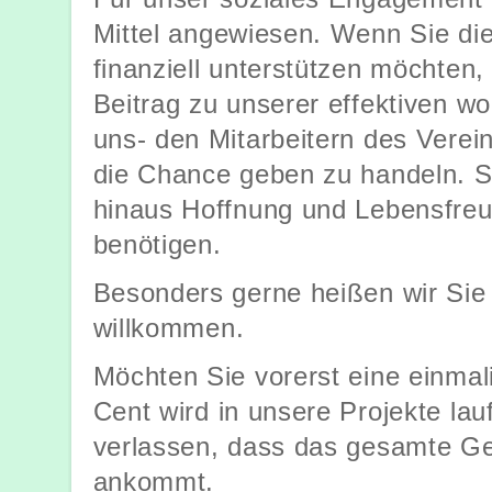
Mittel angewiesen. Wenn Sie die
finanziell unterstützen möchten,
Beitrag zu unserer effektiven woh
uns- den Mitarbeitern des Verei
die Chance geben zu handeln. S
hinaus Hoffnung und Lebensfreu
benötigen.
Besonders gerne heißen wir Sie
willkommen.
Möchten Sie vorerst eine einmal
Cent wird in unsere Projekte lau
verlassen, dass das gesamte Ge
ankommt.