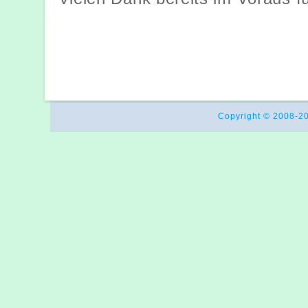
Copyright © 2008-2