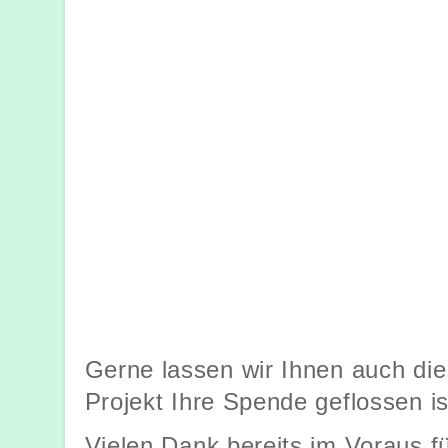
Gerne lassen wir Ihnen auch di
Projekt Ihre Spende geflossen is
Vielen Dank bereits im Voraus fü